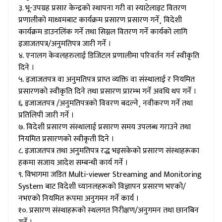
३. भू-उपग्रह प्रसार केन्द्रको स्थापना गरी वा स्याटेलाइट वितरण
प्रणालीको माध्यमबाट कार्यक्रम प्रसारण प्रसारण गर्ने¸ विदेशी
कार्यक्रम डाउनलिंक गर्ने तथा सिग्नल वितरण गर्ने कार्यको लागि
इजाजतपत्र/अनुमतिपत्र जारी गर्ने ।
४. एनालग केवलहरुलाई डिजिटल प्रणालीमा परिवर्तन गर्न स्वीकृति
दिने ।
५. इजाजतपत्र वा अनुमतिपत्र प्राप्त व्यक्ति वा संस्थालाई र नियमित
प्रसारणको स्वीकृति दिने तथा प्रसारण प्रारम्भ गर्ने अवधि थप गर्ने ।
६. इजाजतपत्र /अनुमतिपत्रको विवरण बदल्ने¸ नवीकरण गर्ने तथा
प्रतिलिपी जारी गर्ने ।
७. विदेशी प्रसारण संस्थालाई प्रसारण समय उपलब्ध गराउने तथा
नियमित प्रसारणको स्वीकृती दिने ।
८. इजाजतपत्र तथा अनुमतिपत्र रद्ध भइसकेको प्रसारण संस्थाहरूका
हकमा सजाय आदेश सम्बन्धी कार्य गर्ने ।
९. विभागमा जडित Multi-viewer Streaming and Monitoring
System बाट विदेशी च्यानलहरूको विज्ञापन प्रसारण भएको/
नभएको नियमित रूपमा अनुगमन गर्ने कार्य ।
१०. प्रसारण संस्थाहरूको स्थलगत निरीक्षण/अनुगमन तथा छानबिन