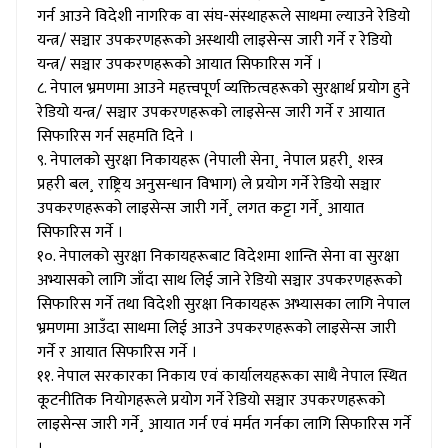
गर्न आउने विदेशी नागरिक वा संघ-संस्थाहरूले साथमा ल्याउने रेडियो
यन्त्र/ सञ्चार उपकरणहरूको अस्थायी लाइसेन्स जारी गर्ने र रेडियो
यन्त्र/ सञ्चार उपकरणहरूको आयात सिफारिस गर्ने ।
८. नेपाल भ्रमणमा आउने महत्त्वपूर्ण व्यक्तित्वहरूको सुरक्षार्थ प्रयोग हुने
रेडियो यन्त्र/ सञ्चार उपकरणहरूको लाइसेन्स जारी गर्ने र आयात
सिफारिस गर्न सहमति दिने ।
९. नेपालको सुरक्षा निकायहरू (नेपाली सेना¸ नेपाल प्रहरी¸ शस्त्र
प्रहरी बल¸ राष्ट्रिय अनुसन्धान विभाग) ले प्रयोग गर्ने रेडियो सञ्चार
उपकरणहरूको लाइसेन्स जारी गर्ने¸ लगत कट्टा गर्ने¸ आयात
सिफारिस गर्ने ।
१०. नेपालको सुरक्षा निकायहरूबाट विदेशमा शान्ति सेना वा सुरक्षा
अभ्यासको लागि जाँदा साथ लिई जाने रेडियो सञ्चार उपकरणहरूको
सिफारिस गर्ने तथा विदेशी सुरक्षा निकायहरू अभ्यासका लागि नेपाल
भ्रमणमा आउँदा साथमा लिई आउने उपकरणहरूको लाइसेन्स जारी
गर्ने र आयात सिफारिस गर्ने ।
११. नेपाल सरकारका निकाय एवं कार्यालयहरूका साथै नेपाल स्थित
कूटनीतिक नियोगहरूले प्रयोग गर्ने रेडियो सञ्चार उपकरणहरूको
लाइसेन्स जारी गर्ने¸ आयात गर्न एवं मर्मत गर्नका लागि सिफारिस गर्ने