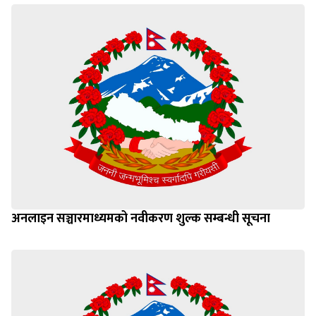
अनलाइन सञ्चारमाध्यमको नवीकरण शुल्क सम्बन्धी सूचना