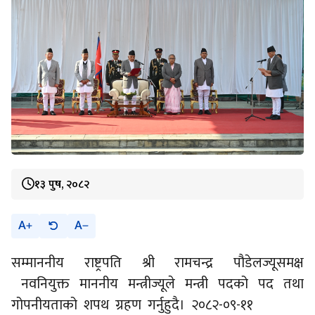
१३ पुष, २०८२
A
A
सम्माननीय राष्ट्रपति श्री रामचन्द्र पौडेलज्यूसमक्ष
नवनियुक्त माननीय मन्त्रीज्यूले मन्त्री पदको पद तथा
गोपनीयताको शपथ ग्रहण गर्नुहुदै। २०८२-०९-११