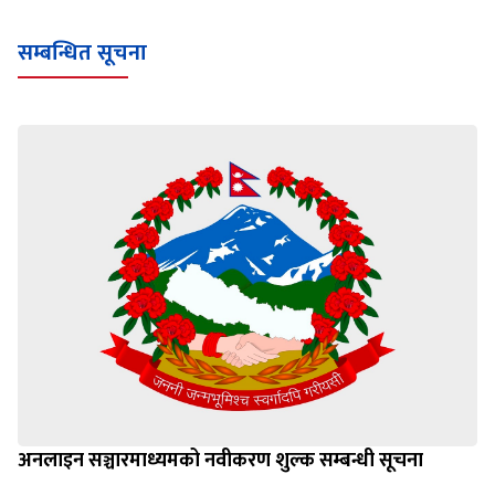
सम्बन्धित सूचना
अनलाइन सञ्चारमाध्यमको नवीकरण शुल्क सम्बन्धी सूचना