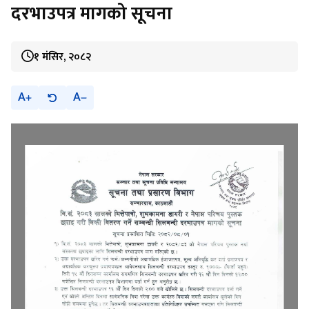
दरभाउपत्र मागको सूचना
१ मंसिर, २०८२
A
A