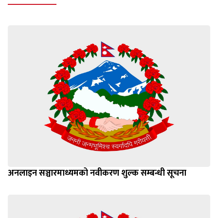
अनलाइन सञ्चारमाध्यमको नवीकरण शुल्क सम्बन्धी सूचना