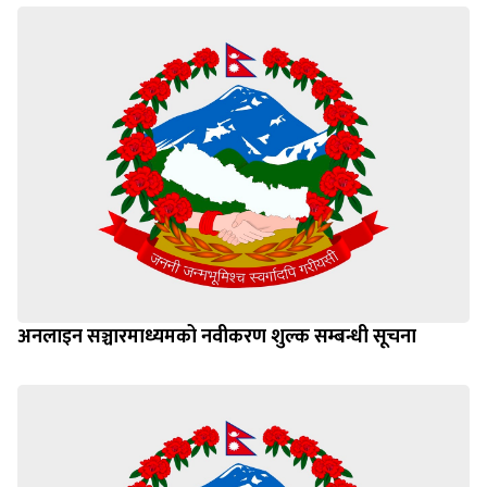
अनलाइन सञ्चारमाध्यमको नवीकरण शुल्क सम्बन्धी सूचना