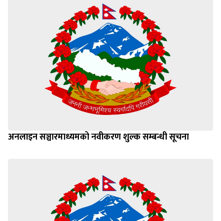
अनलाइन सञ्चारमाध्यमको नवीकरण शुल्क सम्बन्धी सूचना