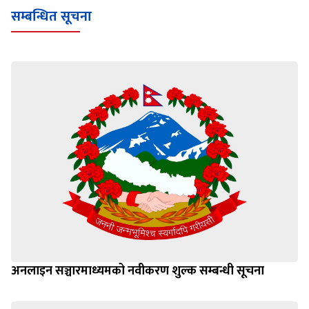
सम्बन्धित सूचना
अनलाइन सञ्चारमाध्यमको नवीकरण शुल्क सम्बन्धी सूचना