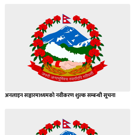
अनलाइन सञ्चारमाध्यमको नवीकरण शुल्क सम्बन्धी सूचना