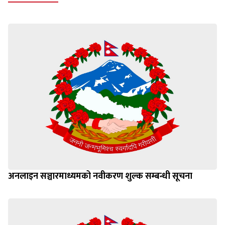
अनलाइन सञ्चारमाध्यमको नवीकरण शुल्क सम्बन्धी सूचना