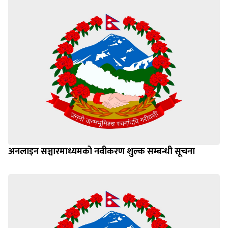
अनलाइन सञ्चारमाध्यमको नवीकरण शुल्क सम्बन्धी सूचना