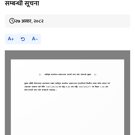
सम्बन्धी सूचना
२७ असार, २०८२
A
A