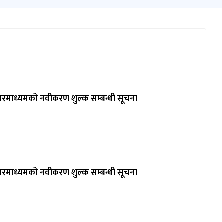
ारमाध्यमको नवीकरण शुल्क सम्बन्धी सूचना
ारमाध्यमको नवीकरण शुल्क सम्बन्धी सूचना