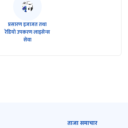
प्रसारण इजाजत तथा
रेडियो उपकरण लाइसेन्स
सेवा
ताजा समाचार