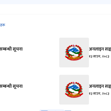
रहरू
म्बन्धी सूचना
अनलाइन सञ्च
१३ साउन, २०८३
म्बन्धी सूचना
अनलाइन सञ्च
१३ साउन, २०८३