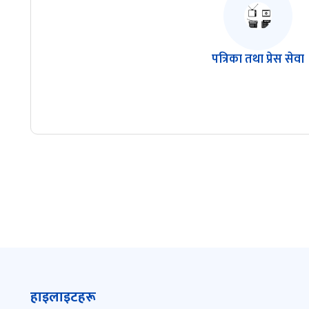
पत्रिका तथा प्रेस सेवा
हाइलाइटहरू