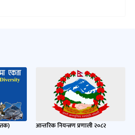
्तक)
आन्तरिक नियन्त्रण प्रणाली २०८२