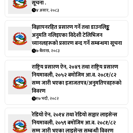
सूचना .
४ असार, २०८३
विज्ञापनरहित प्रसारण गर्ने तथा डाउनलिङ्क
अनुमति नलिइएका विदेशी टेलिभिजन
च्यानलहरूको प्रसारण बन्द गर्ने सम्बन्धमा सूचना
७ बैशाख, २०८३
राष्ट्रिय प्रसारण ऐन, २०४९ तथा राष्ट्रिय प्रसारण
नियमावली, २०५२ बमोजिम आ.व. २०८१/८२
सम्म जारी भएका इजाजतपत्र/अनुमतिपत्रहरुको
विवरण
१७ भदौ, २०८२
रेडियो ऐन, २०१४ तथा रेडियो सञ्चार लाइसेन्स
नियमावली, २०५९ बमोजिम आ.व. २०८१/८२
सम्म जारी भएका लाइसेन्स सम्बन्धी विवरण